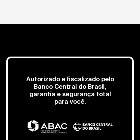
Autorizado e fiscalizado pelo
Banco Central do Brasil,
garantia e segurança total
para você.