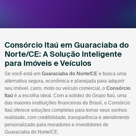
Consórcio Itaú em Guaraciaba do
Norte/CE: A Solução Inteligente
para Imóveis e Veículos
Se você está em
Guaraciaba do Norte/CE
e busca uma
alternativa segura, econômica e planejada para adquirir
seu imóvel, carro, moto ou veículo comercial, o
Consórcio
Itaú
é a escolha ideal. Com a solidez do Grupo Itaú, uma
das maiores instituições financeiras do Brasil, o Consórcio
Itaú oferece soluções completas para tornar seus sonhos
realidade, com credibilidade, transparência e atendimento
personalizado para moradores e investidores de
Guaraciaba do Norte/CE.