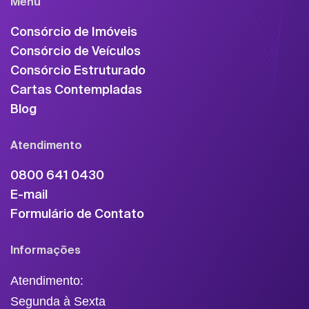
Menu
Consórcio de Imóveis
Consórcio de Veículos
Consórcio Estruturado
Cartas Contempladas
Blog
Atendimento
0800 641 0430
E-mail
Formulário de Contato
Informações
Atendimento:
Segunda à Sexta