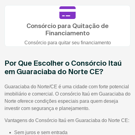
Consórcio para Quitação de
Financiamento
Consórcio para quitar seu financiamento
Por Que Escolher o Consórcio Itaú
em Guaraciaba do Norte CE?
Guaraciaba do Norte/CE é uma cidade com forte potencial
imobiliário e comercial. O consórcio Itaú em Guaraciaba do
Norte oferece condições especiais para quem deseja
investir com segurança e planejamento.
Vantagens do Consórcio Itaú em Guaraciaba do Norte CE:
Sem juros e sem entrada