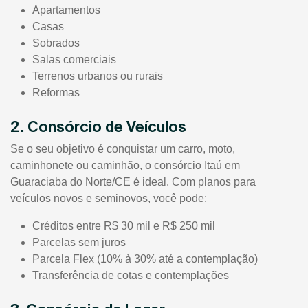
Apartamentos
Casas
Sobrados
Salas comerciais
Terrenos urbanos ou rurais
Reformas
2. Consórcio de Veículos
Se o seu objetivo é conquistar um carro, moto,
caminhonete ou caminhão, o consórcio Itaú em
Guaraciaba do Norte/CE é ideal. Com planos para
veículos novos e seminovos, você pode:
Créditos entre R$ 30 mil e R$ 250 mil
Parcelas sem juros
Parcela Flex (10% à 30% até a contemplação)
Transferência de cotas e contemplações