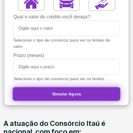
Qual o valor do crédito você deseja?
Selecione o tipo de consórcio para ver os limites de
valor.
Prazo (meses)
Selecione o tipo de consórcio para ver os limites.
Simular Agora
A atuação do Consórcio Itaú é
nacional, com foco em: