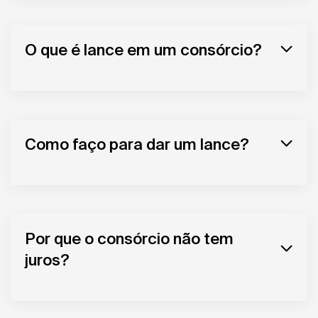
O que é lance em um consórcio?
Como faço para dar um lance?
Por que o consórcio não tem
juros?