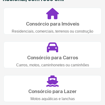
Consórcio para Imóveis
Residenciais, comerciais, terrenos ou construção
Consórcio para Carros
Carros, motos, caminhonetes ou caminhões
Consórcio para Lazer
Motos aquáticas e lanchas