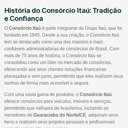
História do Consórcio Itaú: Tradição
e Confiança
O
Consórcio Itaú
é parte integrante do Grupo Itaú, que foi
fundado em 1945. Desde a sua criação, o Consórcio Itaú
tem se destacado como uma das maiores e mais
confiáveis administradoras de consórcios do Brasil. Com
mais de 75 anos de história, o Consórcio Itaú se
consolidou como um líder no mercado de consórcios,
oferecendo aos seus clientes soluções financeiras
planejadas e sem juros, permitindo que eles realizem seus
sonhos de forma mais acessível e segura.
Com uma vasta gama de produtos, o
Consórcio Itaú
oferece consórcios para veículos, imóveis e serviços,
permitindo que milhares de brasileiros, incluindo os
moradores de
Guaraciaba do Norte/CE
, adquiram seus
bens e realizem seus projetos pessoais e profissionais