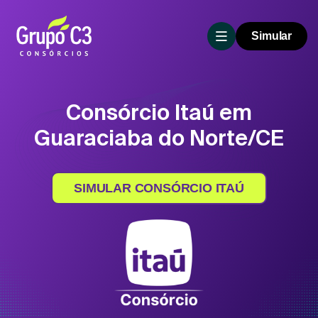
Simular
Consórcio Itaú em
Guaraciaba do Norte/CE
SIMULAR CONSÓRCIO ITAÚ