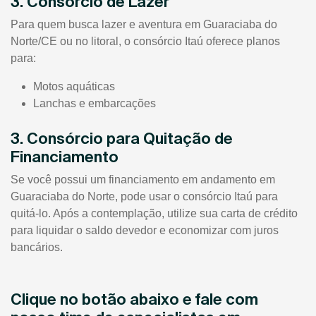
3. Consórcio de Lazer
Para quem busca lazer e aventura em Guaraciaba do
Norte/CE ou no litoral, o consórcio Itaú oferece planos
para:
Motos aquáticas
Lanchas e embarcações
3. Consórcio para Quitação de
Financiamento
Se você possui um financiamento em andamento em
Guaraciaba do Norte, pode usar o consórcio Itaú para
quitá-lo. Após a contemplação, utilize sua carta de crédito
para liquidar o saldo devedor e economizar com juros
bancários.
Clique no botão abaixo e fale com