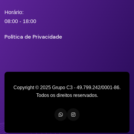
Horário:
08:00 - 18:00
Política de Privacidade
Copyright © 2025 Grupo C3 - 49.799.242/0001-86.
Todos os direitos reservados.