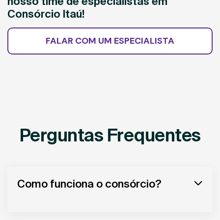
nosso time de especialistas em
Consórcio Itaú!
FALAR COM UM ESPECIALISTA
Perguntas Frequentes
Como funciona o consórcio?