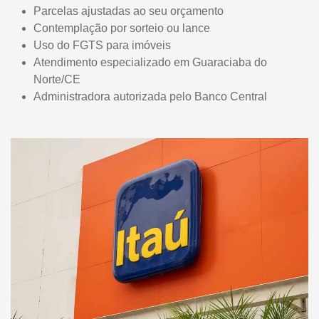
Parcelas ajustadas ao seu orçamento
Contemplação por sorteio ou lance
Uso do FGTS para imóveis
Atendimento especializado em Guaraciaba do
Norte/CE
Administradora autorizada pelo Banco Central