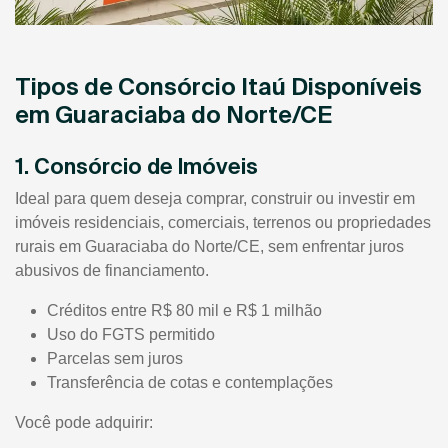
Tipos de Consórcio Itaú Disponíveis
em Guaraciaba do Norte/CE
1. Consórcio de Imóveis
Ideal para quem deseja comprar, construir ou investir em
imóveis residenciais, comerciais, terrenos ou propriedades
rurais em Guaraciaba do Norte/CE, sem enfrentar juros
abusivos de financiamento.
Créditos entre R$ 80 mil e R$ 1 milhão
Uso do FGTS permitido
Parcelas sem juros
Transferência de cotas e contemplações
Você pode adquirir: