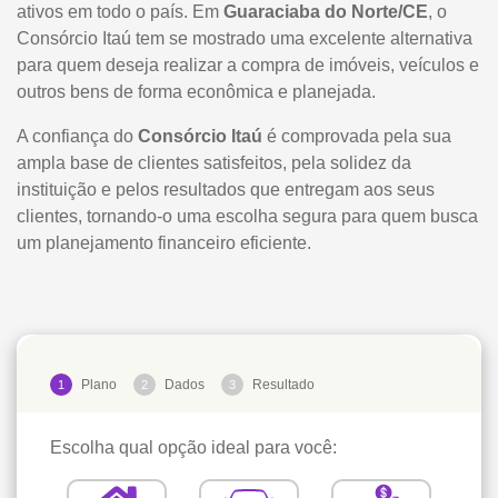
ativos em todo o país. Em
Guaraciaba do Norte/CE
, o
Consórcio Itaú tem se mostrado uma excelente alternativa
para quem deseja realizar a compra de imóveis, veículos e
outros bens de forma econômica e planejada.
A confiança do
Consórcio Itaú
é comprovada pela sua
ampla base de clientes satisfeitos, pela solidez da
instituição e pelos resultados que entregam aos seus
clientes, tornando-o uma escolha segura para quem busca
um planejamento financeiro eficiente.
Plano
Dados
Resultado
1
2
3
Escolha qual opção ideal para você: