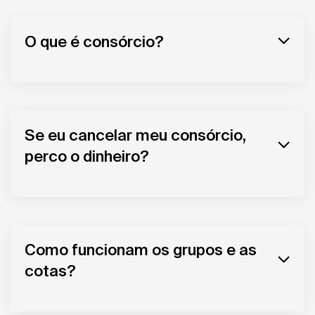
O que é consórcio?
Se eu cancelar meu consórcio,
perco o dinheiro?
Como funcionam os grupos e as
cotas?