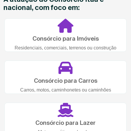
nacional, com foco em:
Consórcio para Imóveis
Residenciais, comerciais, terrenos ou construção
Consórcio para Carros
Carros, motos, caminhonetes ou caminhões
Consórcio para Lazer