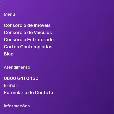
Menu
Consórcio de Imóveis
Consórcio de Veículos
Consórcio Estruturado
Cartas Contempladas
Blog
Atendimento
0800 641 0430
E-mail
Formulário de Contato
Informações