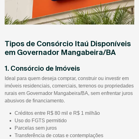
Tipos de Consórcio Itaú Disponíveis
em Governador Mangabeira/BA
1. Consórcio de Imóveis
Ideal para quem deseja comprar, construir ou investir em
imóveis residenciais, comerciais, terrenos ou propriedades
rurais em Governador Mangabeira/BA, sem enfrentar juros
abusivos de financiamento.
Créditos entre R$ 80 mil e R$ 1 milhão
Uso do FGTS permitido
Parcelas sem juros
Transferência de cotas e contemplações