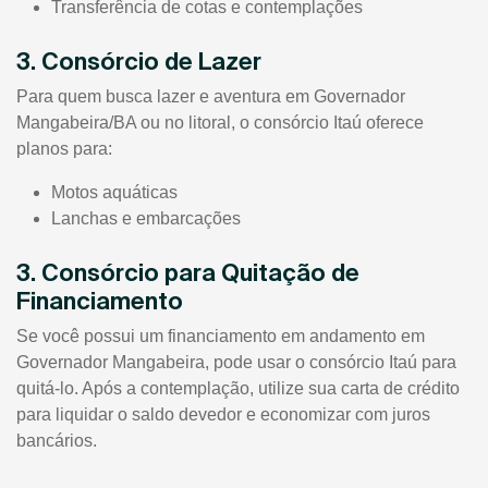
Transferência de cotas e contemplações
3. Consórcio de Lazer
Para quem busca lazer e aventura em Governador
Mangabeira/BA ou no litoral, o consórcio Itaú oferece
planos para:
Motos aquáticas
Lanchas e embarcações
3. Consórcio para Quitação de
Financiamento
Se você possui um financiamento em andamento em
Governador Mangabeira, pode usar o consórcio Itaú para
quitá-lo. Após a contemplação, utilize sua carta de crédito
para liquidar o saldo devedor e economizar com juros
bancários.