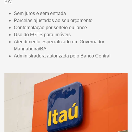
BA:
Sem juros e sem entrada
Parcelas ajustadas ao seu orçamento
Contemplação por sorteio ou lance
Uso do FGTS para imóveis
Atendimento especializado em Governador
Mangabeira/BA
Administradora autorizada pelo Banco Central