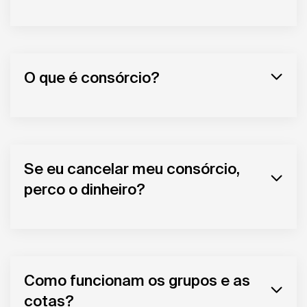
O que é consórcio?
Se eu cancelar meu consórcio,
perco o dinheiro?
Como funcionam os grupos e as
cotas?