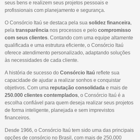
seus bens e realizem seus projetos pessoais e
profissionais com planejamento e segurança.
O Consórcio Itaú se destaca pela sua
solidez financeira
,
pela
transparência
nos processos e pelo
compromisso
com seus clientes
. Contando com uma equipe altamente
qualificada e uma estrutura eficiente, o Consórcio Itaú
oferece atendimento personalizado, adaptando soluções
às necessidades de cada cliente.
A história de sucesso do
Consórcio Itaú
reflete sua
capacidade de ajudar a realizar sonhos e conquistar
objetivos. Com uma
reputação consolidada
e mais de
250.000 clientes contemplados
, o Consórcio Itaú é a
escolha confiável para quem deseja realizar seus projetos
de forma inteligente, planejada e sem imprevistos
financeiros.
Desde 1966, o Consórcio Itaú tem sido uma das principais
opções de consórcio no Brasil, com mais de 250.000