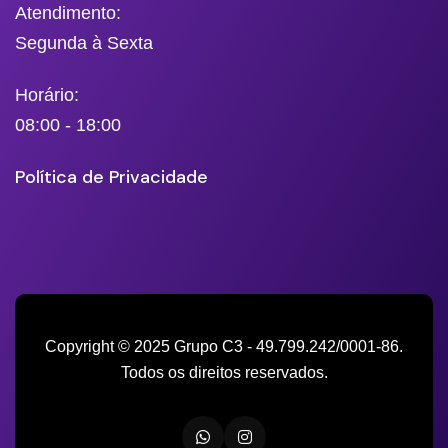
Atendimento:
Segunda à Sexta
Horário:
08:00 - 18:00
Política de Privacidade
Copyright © 2025 Grupo C3 - 49.799.242/0001-86.
Todos os direitos reservados.