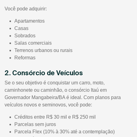
Você pode adquirir:
Apartamentos
Casas
Sobrados
Salas comerciais
Terrenos urbanos ou rurais
Reformas
2. Consórcio de Veículos
Se o seu objetivo é conquistar um carro, moto,
caminhonete ou caminhão, o consórcio Itaú em
Governador Mangabeira/BA é ideal. Com planos para
veículos novos e seminovos, você pode:
Créditos entre R$ 30 mil e R$ 250 mil
Parcelas sem juros
Parcela Flex (10% à 30% até a contemplação)