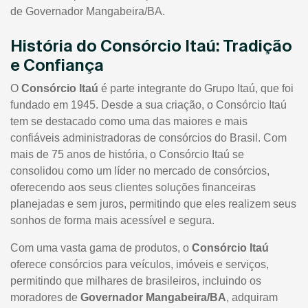
de Governador Mangabeira/BA.
História do Consórcio Itaú: Tradição
e Confiança
O
Consórcio Itaú
é parte integrante do Grupo Itaú, que foi
fundado em 1945. Desde a sua criação, o Consórcio Itaú
tem se destacado como uma das maiores e mais
confiáveis administradoras de consórcios do Brasil. Com
mais de 75 anos de história, o Consórcio Itaú se
consolidou como um líder no mercado de consórcios,
oferecendo aos seus clientes soluções financeiras
planejadas e sem juros, permitindo que eles realizem seus
sonhos de forma mais acessível e segura.
Com uma vasta gama de produtos, o
Consórcio Itaú
oferece consórcios para veículos, imóveis e serviços,
permitindo que milhares de brasileiros, incluindo os
moradores de
Governador Mangabeira/BA
, adquiram