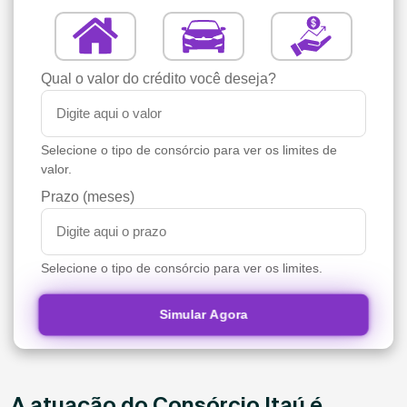
Qual o valor do crédito você deseja?
Selecione o tipo de consórcio para ver os limites de
valor.
Prazo (meses)
Selecione o tipo de consórcio para ver os limites.
Simular Agora
A atuação do Consórcio Itaú é