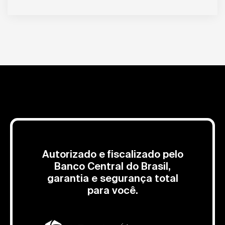
Autorizado e fiscalizado pelo
Banco Central do Brasil,
garantia e segurança total
para você.