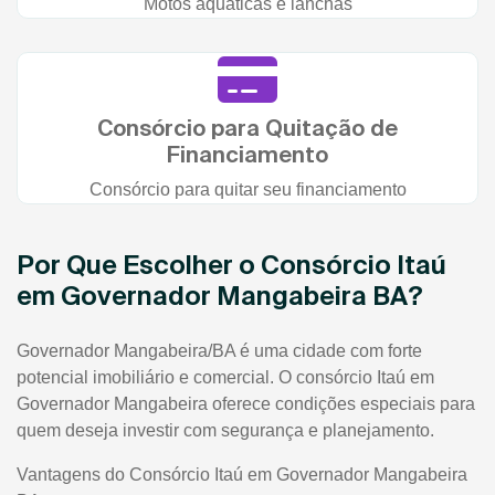
Motos aquáticas e lanchas
Consórcio para Quitação de
Financiamento
Consórcio para quitar seu financiamento
Por Que Escolher o Consórcio Itaú
em Governador Mangabeira BA?
Governador Mangabeira/BA é uma cidade com forte
potencial imobiliário e comercial. O consórcio Itaú em
Governador Mangabeira oferece condições especiais para
quem deseja investir com segurança e planejamento.
Vantagens do Consórcio Itaú em Governador Mangabeira