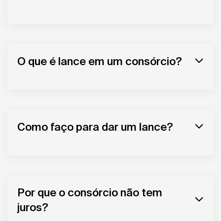
O que é lance em um consórcio?
Como faço para dar um lance?
Por que o consórcio não tem
juros?