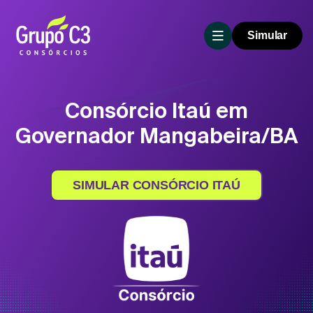
Simular
Consórcio Itaú em
Governador Mangabeira/BA
SIMULAR CONSÓRCIO ITAÚ