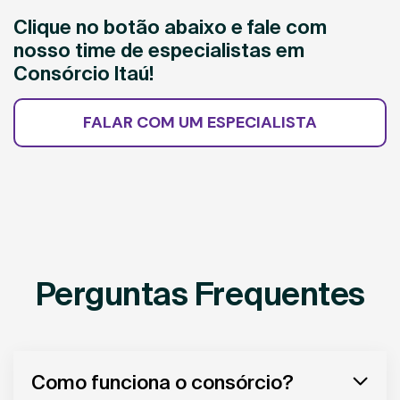
Clique no botão abaixo e fale com
nosso time de especialistas em
Consórcio Itaú!
FALAR COM UM ESPECIALISTA
Perguntas Frequentes
Como funciona o consórcio?