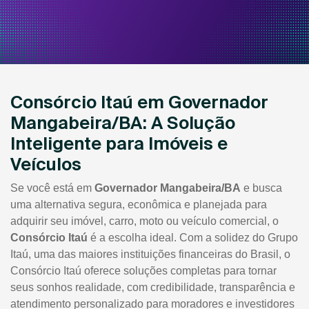
Consórcio Itaú em Governador
Mangabeira/BA: A Solução
Inteligente para Imóveis e
Veículos
Se você está em
Governador Mangabeira/BA
e busca
uma alternativa segura, econômica e planejada para
adquirir seu imóvel, carro, moto ou veículo comercial, o
Consórcio Itaú
é a escolha ideal. Com a solidez do Grupo
Itaú, uma das maiores instituições financeiras do Brasil, o
Consórcio Itaú oferece soluções completas para tornar
seus sonhos realidade, com credibilidade, transparência e
atendimento personalizado para moradores e investidores