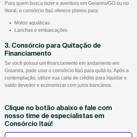
Para quem busca lazer e aventura em Goianira/GO ou no
litoral, o consórcio Itaú oferece planos para:
Motos aquáticas
Lanchas e embarcações
3. Consórcio para Quitação de
Financiamento
Se você possui um financiamento em andamento em
Goianira, pode usar o consórcio Itaú para quitá-lo. Após a
contemplação, utilize sua carta de crédito para liquidar o
saldo devedor e economizar com juros bancários.
Clique no botão abaixo e fale com
nosso time de especialistas em
Consórcio Itaú!