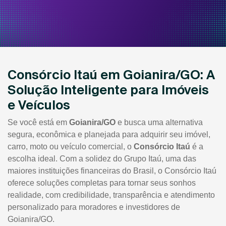
Consórcio Itaú em Goianira/GO: A
Solução Inteligente para Imóveis
e Veículos
Se você está em
Goianira/GO
e busca uma alternativa
segura, econômica e planejada para adquirir seu imóvel,
carro, moto ou veículo comercial, o
Consórcio Itaú
é a
escolha ideal. Com a solidez do Grupo Itaú, uma das
maiores instituições financeiras do Brasil, o Consórcio Itaú
oferece soluções completas para tornar seus sonhos
realidade, com credibilidade, transparência e atendimento
personalizado para moradores e investidores de
Goianira/GO.