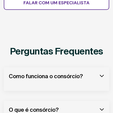
FALAR COM UM ESPECIALISTA
Perguntas Frequentes
Como funciona o consórcio?
O que é consórcio?