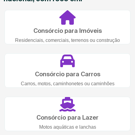
Consórcio para Imóveis
Residenciais, comerciais, terrenos ou construção
Consórcio para Carros
Carros, motos, caminhonetes ou caminhões
Consórcio para Lazer
Motos aquáticas e lanchas