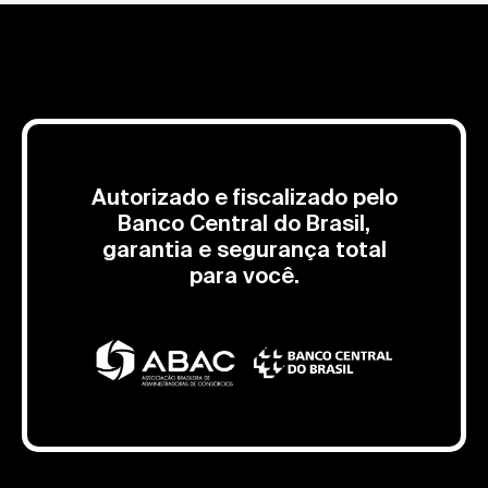
Autorizado e fiscalizado pelo
Banco Central do Brasil,
garantia e segurança total
para você.