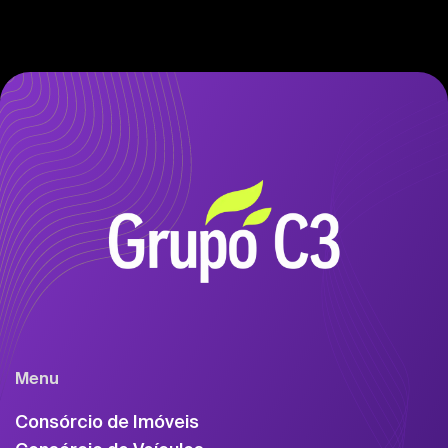
Menu
Consórcio de Imóveis