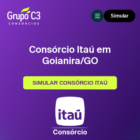
Simular
Consórcio Itaú em
Goianira/GO
SIMULAR CONSÓRCIO ITAÚ