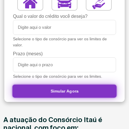
Qual o valor do crédito você deseja?
Selecione o tipo de consórcio para ver os limites de
valor.
Prazo (meses)
Selecione o tipo de consórcio para ver os limites.
Simular Agora
A atuação do Consórcio Itaú é
nacional, com foco em: