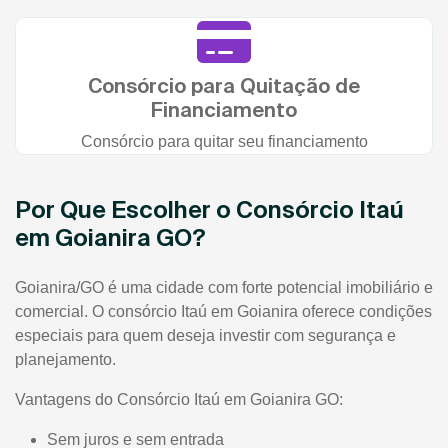
Consórcio para Quitação de
Financiamento
Consórcio para quitar seu financiamento
Por Que Escolher o Consórcio Itaú
em Goianira GO?
Goianira/GO é uma cidade com forte potencial imobiliário e
comercial. O consórcio Itaú em Goianira oferece condições
especiais para quem deseja investir com segurança e
planejamento.
Vantagens do Consórcio Itaú em Goianira GO:
Sem juros e sem entrada