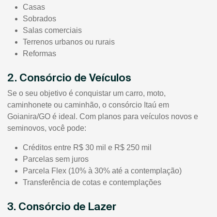
Casas
Sobrados
Salas comerciais
Terrenos urbanos ou rurais
Reformas
2. Consórcio de Veículos
Se o seu objetivo é conquistar um carro, moto,
caminhonete ou caminhão, o consórcio Itaú em
Goianira/GO é ideal. Com planos para veículos novos e
seminovos, você pode:
Créditos entre R$ 30 mil e R$ 250 mil
Parcelas sem juros
Parcela Flex (10% à 30% até a contemplação)
Transferência de cotas e contemplações
3. Consórcio de Lazer