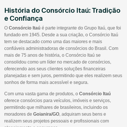
História do Consórcio Itaú: Tradição
e Confiança
O
Consórcio Itaú
é parte integrante do Grupo Itaú, que foi
fundado em 1945. Desde a sua criação, o Consórcio Itaú
tem se destacado como uma das maiores e mais
confiáveis administradoras de consórcios do Brasil. Com
mais de 75 anos de história, o Consórcio Itaú se
consolidou como um líder no mercado de consórcios,
oferecendo aos seus clientes soluções financeiras
planejadas e sem juros, permitindo que eles realizem seus
sonhos de forma mais acessível e segura.
Com uma vasta gama de produtos, o
Consórcio Itaú
oferece consórcios para veículos, imóveis e serviços,
permitindo que milhares de brasileiros, incluindo os
moradores de
Goianira/GO
, adquiram seus bens e
realizem seus projetos pessoais e profissionais com