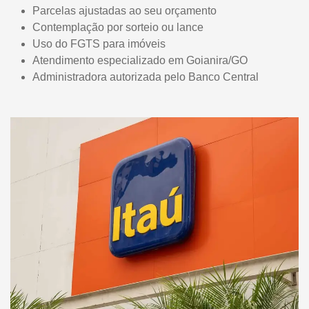
Parcelas ajustadas ao seu orçamento
Contemplação por sorteio ou lance
Uso do FGTS para imóveis
Atendimento especializado em Goianira/GO
Administradora autorizada pelo Banco Central