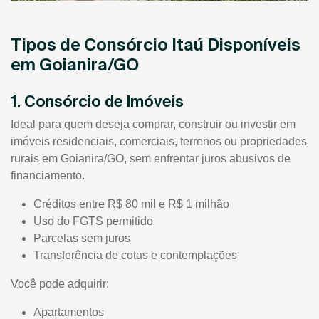
Tipos de Consórcio Itaú Disponíveis
em Goianira/GO
1. Consórcio de Imóveis
Ideal para quem deseja comprar, construir ou investir em
imóveis residenciais, comerciais, terrenos ou propriedades
rurais em Goianira/GO, sem enfrentar juros abusivos de
financiamento.
Créditos entre R$ 80 mil e R$ 1 milhão
Uso do FGTS permitido
Parcelas sem juros
Transferência de cotas e contemplações
Você pode adquirir:
Apartamentos