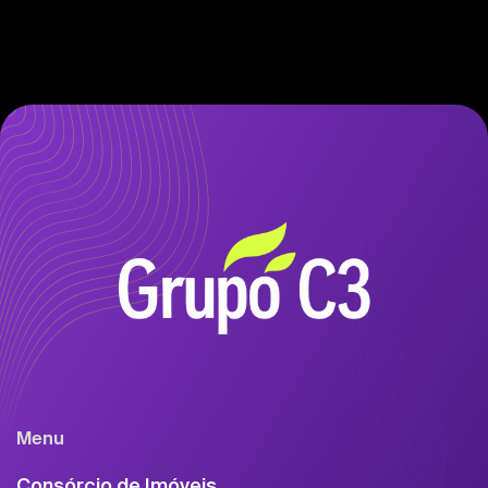
Menu
Consórcio de Imóveis