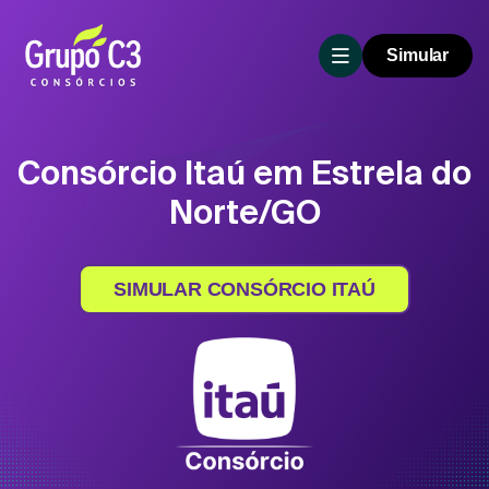
Simular
Consórcio Itaú em Estrela do
Norte/GO
SIMULAR CONSÓRCIO ITAÚ