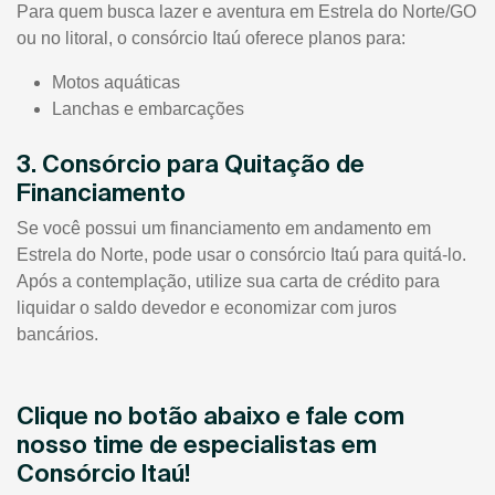
Para quem busca lazer e aventura em Estrela do Norte/GO
ou no litoral, o consórcio Itaú oferece planos para:
Motos aquáticas
Lanchas e embarcações
3. Consórcio para Quitação de
Financiamento
Se você possui um financiamento em andamento em
Estrela do Norte, pode usar o consórcio Itaú para quitá-lo.
Após a contemplação, utilize sua carta de crédito para
liquidar o saldo devedor e economizar com juros
bancários.
Clique no botão abaixo e fale com
nosso time de especialistas em
Consórcio Itaú!