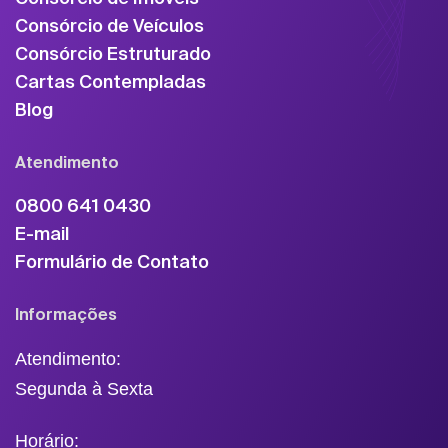
Consórcio de Veículos
Consórcio Estruturado
Cartas Contempladas
Blog
Atendimento
0800 641 0430
E-mail
Formulário de Contato
Informações
Atendimento:
Segunda à Sexta
Horário: