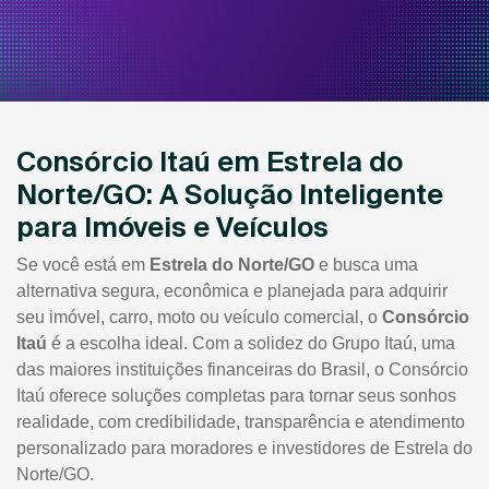
Consórcio Itaú em Estrela do
Norte/GO: A Solução Inteligente
para Imóveis e Veículos
Se você está em
Estrela do Norte/GO
e busca uma
alternativa segura, econômica e planejada para adquirir
seu imóvel, carro, moto ou veículo comercial, o
Consórcio
Itaú
é a escolha ideal. Com a solidez do Grupo Itaú, uma
das maiores instituições financeiras do Brasil, o Consórcio
Itaú oferece soluções completas para tornar seus sonhos
realidade, com credibilidade, transparência e atendimento
personalizado para moradores e investidores de Estrela do
Norte/GO.