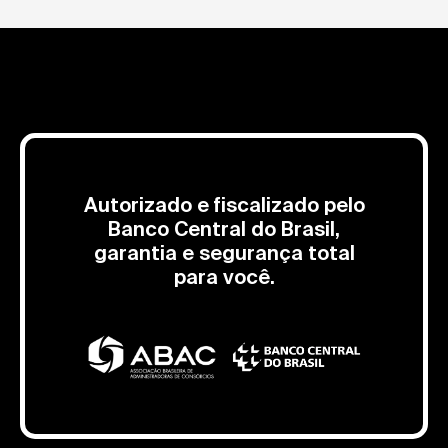
Autorizado e fiscalizado pelo
Banco Central do Brasil,
garantia e segurança total
para você.