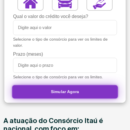
Qual o valor do crédito você deseja?
Selecione o tipo de consórcio para ver os limites de
valor.
Prazo (meses)
Selecione o tipo de consórcio para ver os limites.
Simular Agora
A atuação do Consórcio Itaú é
nacional, com foco em: