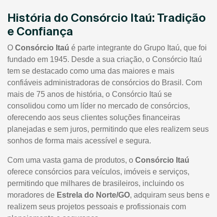
História do Consórcio Itaú: Tradição
e Confiança
O
Consórcio Itaú
é parte integrante do Grupo Itaú, que foi
fundado em 1945. Desde a sua criação, o Consórcio Itaú
tem se destacado como uma das maiores e mais
confiáveis administradoras de consórcios do Brasil. Com
mais de 75 anos de história, o Consórcio Itaú se
consolidou como um líder no mercado de consórcios,
oferecendo aos seus clientes soluções financeiras
planejadas e sem juros, permitindo que eles realizem seus
sonhos de forma mais acessível e segura.
Com uma vasta gama de produtos, o
Consórcio Itaú
oferece consórcios para veículos, imóveis e serviços,
permitindo que milhares de brasileiros, incluindo os
moradores de
Estrela do Norte/GO
, adquiram seus bens e
realizem seus projetos pessoais e profissionais com