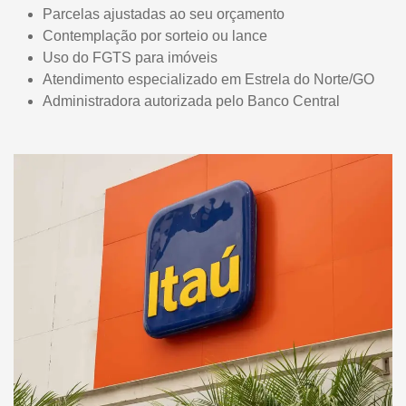
Parcelas ajustadas ao seu orçamento
Contemplação por sorteio ou lance
Uso do FGTS para imóveis
Atendimento especializado em Estrela do Norte/GO
Administradora autorizada pelo Banco Central