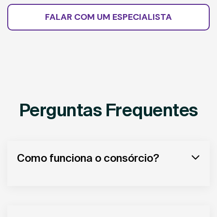
FALAR COM UM ESPECIALISTA
Perguntas Frequentes
Como funciona o consórcio?