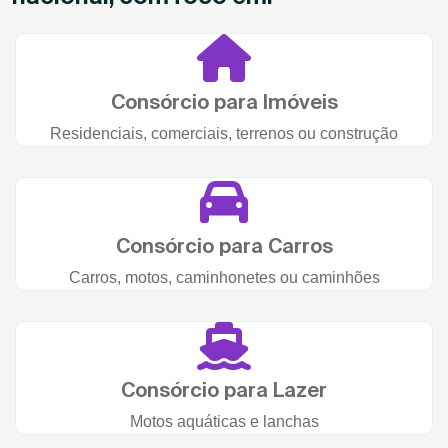
Consórcio para Imóveis
Residenciais, comerciais, terrenos ou construção
Consórcio para Carros
Carros, motos, caminhonetes ou caminhões
Consórcio para Lazer
Motos aquáticas e lanchas