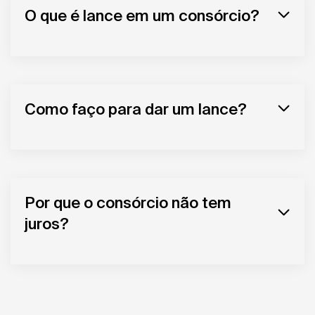
O que é lance em um consórcio?
Como faço para dar um lance?
Por que o consórcio não tem
juros?