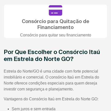
Consórcio para Quitação de
Financiamento
Consórcio para quitar seu financiamento
Por Que Escolher o Consórcio Itaú
em Estrela do Norte GO?
Estrela do Norte/GO é uma cidade com forte potencial
imobiliário e comercial. O consórcio Itaú em Estrela do
Norte oferece condições especiais para quem deseja
investir com segurança e planejamento.
Vantagens do Consórcio Itaú em Estrela do Norte GO:
Sem juros e sem entrada