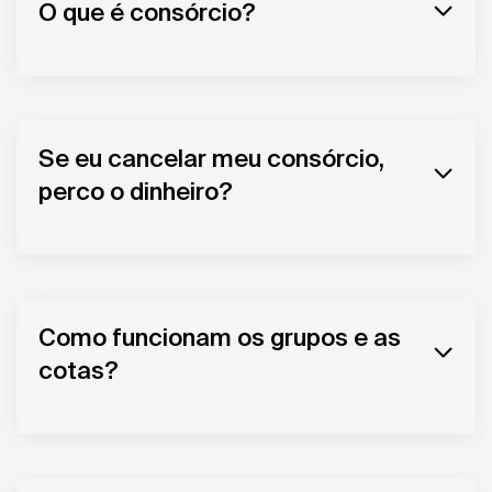
O que é consórcio?
Se eu cancelar meu consórcio,
perco o dinheiro?
Como funcionam os grupos e as
cotas?