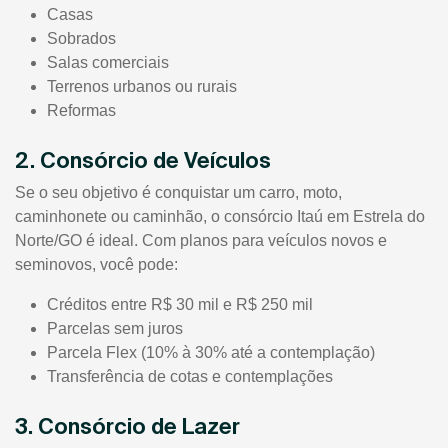
Casas
Sobrados
Salas comerciais
Terrenos urbanos ou rurais
Reformas
2. Consórcio de Veículos
Se o seu objetivo é conquistar um carro, moto,
caminhonete ou caminhão, o consórcio Itaú em Estrela do
Norte/GO é ideal. Com planos para veículos novos e
seminovos, você pode:
Créditos entre R$ 30 mil e R$ 250 mil
Parcelas sem juros
Parcela Flex (10% à 30% até a contemplação)
Transferência de cotas e contemplações
3. Consórcio de Lazer