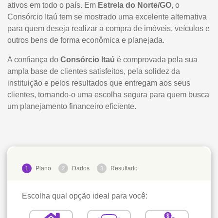
ativos em todo o país. Em
Estrela do Norte/GO
, o
Consórcio Itaú tem se mostrado uma excelente alternativa
para quem deseja realizar a compra de imóveis, veículos e
outros bens de forma econômica e planejada.
A confiança do
Consórcio Itaú
é comprovada pela sua
ampla base de clientes satisfeitos, pela solidez da
instituição e pelos resultados que entregam aos seus
clientes, tornando-o uma escolha segura para quem busca
um planejamento financeiro eficiente.
Plano
Dados
Resultado
1
2
3
Escolha qual opção ideal para você: