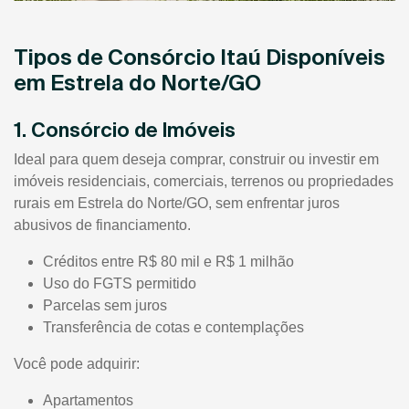
Tipos de Consórcio Itaú Disponíveis
em Estrela do Norte/GO
1. Consórcio de Imóveis
Ideal para quem deseja comprar, construir ou investir em
imóveis residenciais, comerciais, terrenos ou propriedades
rurais em Estrela do Norte/GO, sem enfrentar juros
abusivos de financiamento.
Créditos entre R$ 80 mil e R$ 1 milhão
Uso do FGTS permitido
Parcelas sem juros
Transferência de cotas e contemplações
Você pode adquirir:
Apartamentos