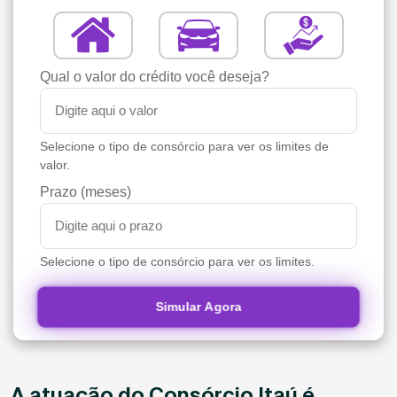
Qual o valor do crédito você deseja?
Selecione o tipo de consórcio para ver os limites de
valor.
Prazo (meses)
Selecione o tipo de consórcio para ver os limites.
Simular Agora
A atuação do Consórcio Itaú é