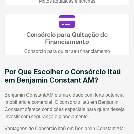
Motos aquáticas e lanchas
Consórcio para Quitação de
Financiamento
Consórcio para quitar seu financiamento
Por Que Escolher o Consórcio Itaú
em Benjamin Constant AM?
Benjamin Constant/AM é uma cidade com forte potencial
imobiliário e comercial. O consórcio Itaú em Benjamin
Constant oferece condições especiais para quem deseja
investir com segurança e planejamento.
Vantagens do Consórcio Itaú em Benjamin Constant AM: