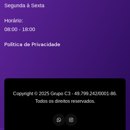
Segunda à Sexta
Horário:
08:00 - 18:00
Política de Privacidade
Copyright © 2025 Grupo C3 - 49.799.242/0001-86.
Todos os direitos reservados.