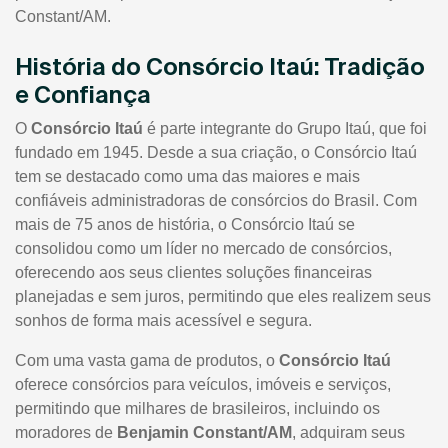
Constant/AM.
História do Consórcio Itaú: Tradição
e Confiança
O
Consórcio Itaú
é parte integrante do Grupo Itaú, que foi
fundado em 1945. Desde a sua criação, o Consórcio Itaú
tem se destacado como uma das maiores e mais
confiáveis administradoras de consórcios do Brasil. Com
mais de 75 anos de história, o Consórcio Itaú se
consolidou como um líder no mercado de consórcios,
oferecendo aos seus clientes soluções financeiras
planejadas e sem juros, permitindo que eles realizem seus
sonhos de forma mais acessível e segura.
Com uma vasta gama de produtos, o
Consórcio Itaú
oferece consórcios para veículos, imóveis e serviços,
permitindo que milhares de brasileiros, incluindo os
moradores de
Benjamin Constant/AM
, adquiram seus