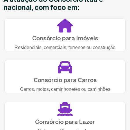
nacional, com foco em:
Consórcio para Imóveis
Residenciais, comerciais, terrenos ou construção
Consórcio para Carros
Carros, motos, caminhonetes ou caminhões
Consórcio para Lazer