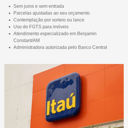
Sem juros e sem entrada
Parcelas ajustadas ao seu orçamento
Contemplação por sorteio ou lance
Uso do FGTS para imóveis
Atendimento especializado em Benjamin
Constant/AM
Administradora autorizada pelo Banco Central