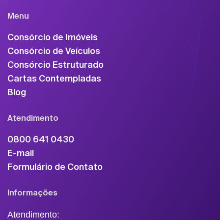
Menu
Consórcio de Imóveis
Consórcio de Veículos
Consórcio Estruturado
Cartas Contempladas
Blog
Atendimento
0800 641 0430
E-mail
Formulário de Contato
Informações
Atendimento: