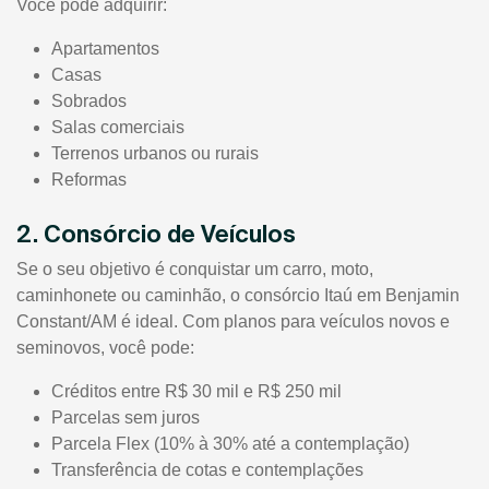
Você pode adquirir:
Apartamentos
Casas
Sobrados
Salas comerciais
Terrenos urbanos ou rurais
Reformas
2. Consórcio de Veículos
Se o seu objetivo é conquistar um carro, moto,
caminhonete ou caminhão, o consórcio Itaú em Benjamin
Constant/AM é ideal. Com planos para veículos novos e
seminovos, você pode:
Créditos entre R$ 30 mil e R$ 250 mil
Parcelas sem juros
Parcela Flex (10% à 30% até a contemplação)
Transferência de cotas e contemplações