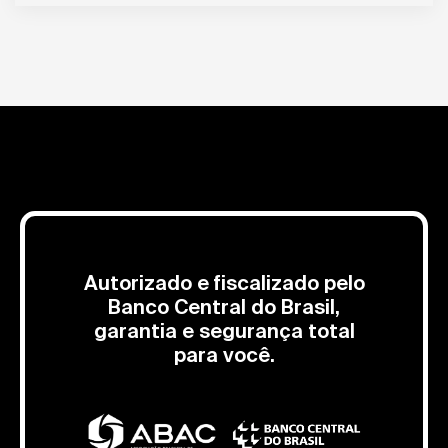
Autorizado e fiscalizado pelo
Banco Central do Brasil,
garantia e segurança total
para você.