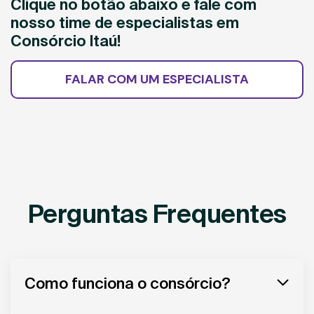
Clique no botão abaixo e fale com
nosso time de especialistas em
Consórcio Itaú!
FALAR COM UM ESPECIALISTA
Perguntas Frequentes
Como funciona o consórcio?