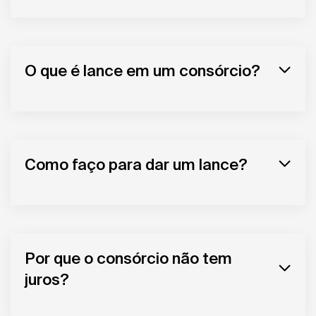
O que é lance em um consórcio?
Como faço para dar um lance?
Por que o consórcio não tem
juros?