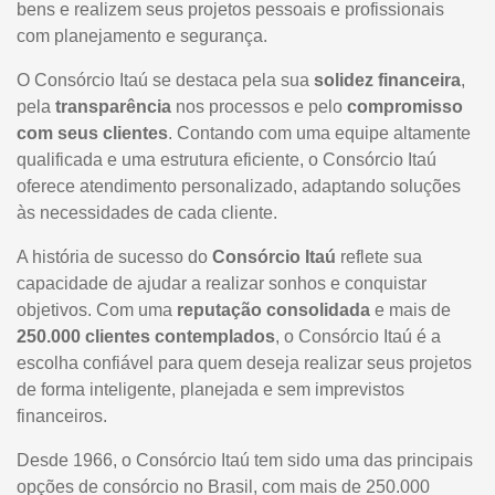
bens e realizem seus projetos pessoais e profissionais
com planejamento e segurança.
O Consórcio Itaú se destaca pela sua
solidez financeira
,
pela
transparência
nos processos e pelo
compromisso
com seus clientes
. Contando com uma equipe altamente
qualificada e uma estrutura eficiente, o Consórcio Itaú
oferece atendimento personalizado, adaptando soluções
às necessidades de cada cliente.
A história de sucesso do
Consórcio Itaú
reflete sua
capacidade de ajudar a realizar sonhos e conquistar
objetivos. Com uma
reputação consolidada
e mais de
250.000 clientes contemplados
, o Consórcio Itaú é a
escolha confiável para quem deseja realizar seus projetos
de forma inteligente, planejada e sem imprevistos
financeiros.
Desde 1966, o Consórcio Itaú tem sido uma das principais
opções de consórcio no Brasil, com mais de 250.000