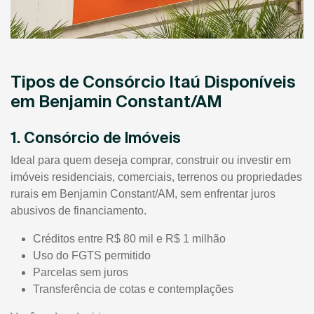
Tipos de Consórcio Itaú Disponíveis
em Benjamin Constant/AM
1. Consórcio de Imóveis
Ideal para quem deseja comprar, construir ou investir em
imóveis residenciais, comerciais, terrenos ou propriedades
rurais em Benjamin Constant/AM, sem enfrentar juros
abusivos de financiamento.
Créditos entre R$ 80 mil e R$ 1 milhão
Uso do FGTS permitido
Parcelas sem juros
Transferência de cotas e contemplações