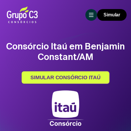
Simular
Consórcio Itaú em Benjamin
Constant/AM
SIMULAR CONSÓRCIO ITAÚ