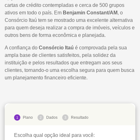
cartas de crédito contempladas e cerca de 500 grupos
ativos em todo o país. Em
Benjamin Constant/AM
, o
Consórcio Itaú tem se mostrado uma excelente alternativa
para quem deseja realizar a compra de imóveis, veículos e
outros bens de forma econômica e planejada.
A confiança do
Consórcio Itaú
é comprovada pela sua
ampla base de clientes satisfeitos, pela solidez da
instituição e pelos resultados que entregam aos seus
clientes, tornando-o uma escolha segura para quem busca
um planejamento financeiro eficiente.
Plano
Dados
Resultado
1
2
3
Escolha qual opção ideal para você: