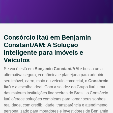
Consórcio Itaú em Benjamin
Constant/AM: A Solução
Inteligente para Imóveis e
Veículos
Se você está em
Benjamin Constant/AM
e busca uma
alternativa segura, econômica e planejada para adquirir
seu imóvel, carro, moto ou veículo comercial, o
Consórcio
Itaú
é a escolha ideal. Com a solidez do Grupo Itaú, uma
das maiores instituições financeiras do Brasil, o Consórcio
Itaú oferece soluções completas para tornar seus sonhos
realidade, com credibilidade, transparência e atendimento
personalizado para moradores e investidores de Benjamin