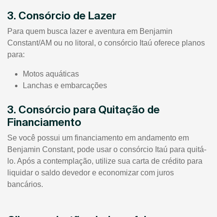
3. Consórcio de Lazer
Para quem busca lazer e aventura em Benjamin
Constant/AM ou no litoral, o consórcio Itaú oferece planos
para:
Motos aquáticas
Lanchas e embarcações
3. Consórcio para Quitação de
Financiamento
Se você possui um financiamento em andamento em
Benjamin Constant, pode usar o consórcio Itaú para quitá-
lo. Após a contemplação, utilize sua carta de crédito para
liquidar o saldo devedor e economizar com juros
bancários.