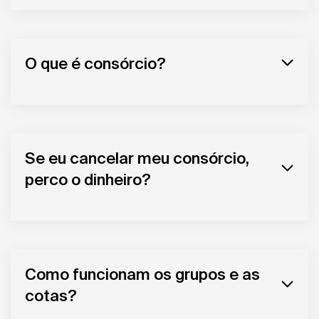
O que é consórcio?
Se eu cancelar meu consórcio,
perco o dinheiro?
Como funcionam os grupos e as
cotas?