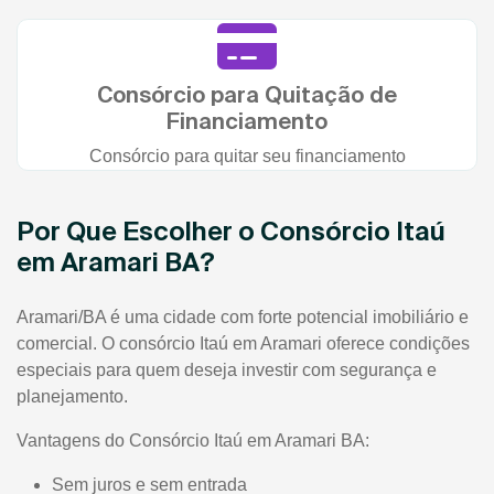
Consórcio para Quitação de
Financiamento
Consórcio para quitar seu financiamento
Por Que Escolher o Consórcio Itaú
em Aramari BA?
Aramari/BA é uma cidade com forte potencial imobiliário e
comercial. O consórcio Itaú em Aramari oferece condições
especiais para quem deseja investir com segurança e
planejamento.
Vantagens do Consórcio Itaú em Aramari BA:
Sem juros e sem entrada