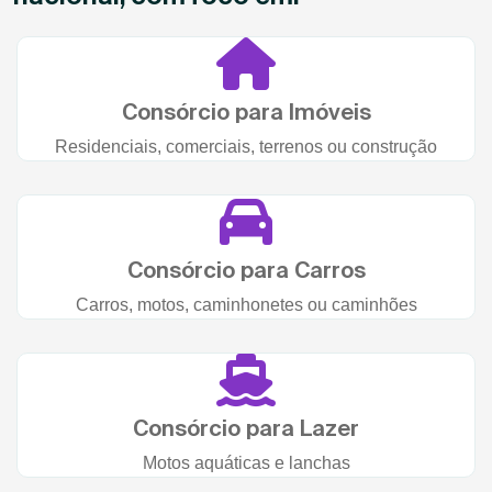
Consórcio para Imóveis
Residenciais, comerciais, terrenos ou construção
Consórcio para Carros
Carros, motos, caminhonetes ou caminhões
Consórcio para Lazer
Motos aquáticas e lanchas