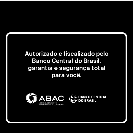
Autorizado e fiscalizado pelo
Banco Central do Brasil,
garantia e segurança total
para você.