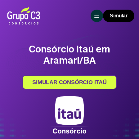
Simular
Consórcio Itaú em
Aramari/BA
SIMULAR CONSÓRCIO ITAÚ