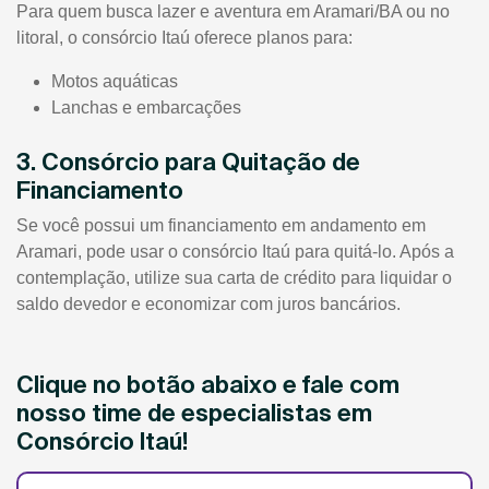
Para quem busca lazer e aventura em Aramari/BA ou no
litoral, o consórcio Itaú oferece planos para:
Motos aquáticas
Lanchas e embarcações
3. Consórcio para Quitação de
Financiamento
Se você possui um financiamento em andamento em
Aramari, pode usar o consórcio Itaú para quitá-lo. Após a
contemplação, utilize sua carta de crédito para liquidar o
saldo devedor e economizar com juros bancários.
Clique no botão abaixo e fale com
nosso time de especialistas em
Consórcio Itaú!