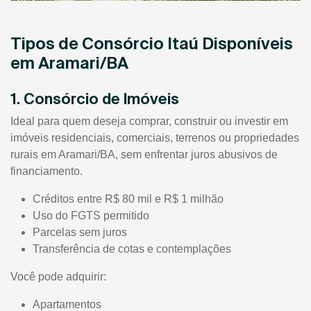
Tipos de Consórcio Itaú Disponíveis
em Aramari/BA
1. Consórcio de Imóveis
Ideal para quem deseja comprar, construir ou investir em
imóveis residenciais, comerciais, terrenos ou propriedades
rurais em Aramari/BA, sem enfrentar juros abusivos de
financiamento.
Créditos entre R$ 80 mil e R$ 1 milhão
Uso do FGTS permitido
Parcelas sem juros
Transferência de cotas e contemplações
Você pode adquirir:
Apartamentos