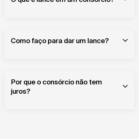
Como faço para dar um lance?
Por que o consórcio não tem
juros?