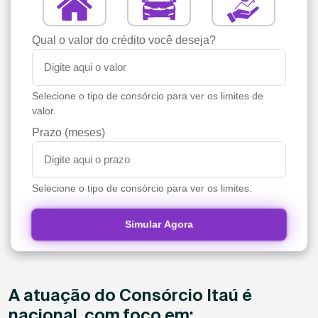
Qual o valor do crédito você deseja?
Selecione o tipo de consórcio para ver os limites de
valor.
Prazo (meses)
Selecione o tipo de consórcio para ver os limites.
Simular Agora
A atuação do Consórcio Itaú é
nacional, com foco em: