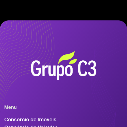
Menu
Consórcio de Imóveis