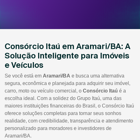
Consórcio Itaú em Aramari/BA: A
Solução Inteligente para Imóveis
e Veículos
Se você está em
Aramari/BA
e busca uma alternativa
segura, econômica e planejada para adquirir seu imóvel,
carro, moto ou veículo comercial, o
Consórcio Itaú
é a
escolha ideal. Com a solidez do Grupo Itaú, uma das
maiores instituições financeiras do Brasil, o Consórcio Itaú
oferece soluções completas para tornar seus sonhos
realidade, com credibilidade, transparência e atendimento
personalizado para moradores e investidores de
Aramari/BA.