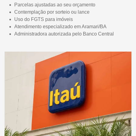
Parcelas ajustadas ao seu orçamento
Contemplação por sorteio ou lance
Uso do FGTS para imóveis
Atendimento especializado em Aramari/BA
Administradora autorizada pelo Banco Central