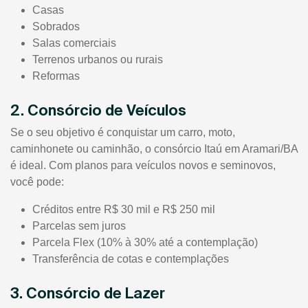
Casas
Sobrados
Salas comerciais
Terrenos urbanos ou rurais
Reformas
2. Consórcio de Veículos
Se o seu objetivo é conquistar um carro, moto,
caminhonete ou caminhão, o consórcio Itaú em Aramari/BA
é ideal. Com planos para veículos novos e seminovos,
você pode:
Créditos entre R$ 30 mil e R$ 250 mil
Parcelas sem juros
Parcela Flex (10% à 30% até a contemplação)
Transferência de cotas e contemplações
3. Consórcio de Lazer