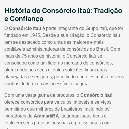
História do Consórcio Itaú: Tradição
e Confiança
O
Consórcio Itaú
é parte integrante do Grupo Itaú, que foi
fundado em 1945. Desde a sua criação, o Consórcio Itaú
tem se destacado como uma das maiores e mais
confiáveis administradoras de consórcios do Brasil. Com
mais de 75 anos de história, o Consórcio Itaú se
consolidou como um líder no mercado de consórcios,
oferecendo aos seus clientes soluções financeiras
planejadas e sem juros, permitindo que eles realizem seus
sonhos de forma mais acessível e segura.
Com uma vasta gama de produtos, o
Consórcio Itaú
oferece consórcios para veículos, imóveis e serviços,
permitindo que milhares de brasileiros, incluindo os
moradores de
Aramari/BA
, adquiram seus bens e
realizem seus projetos pessoais e profissionais com