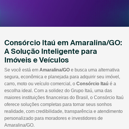
Consórcio Itaú em Amaralina/GO:
A Solução Inteligente para
Imóveis e Veículos
Se você está em
Amaralina/GO
e busca uma alternativa
segura, econômica e planejada para adquirir seu imóvel,
carro, moto ou veículo comercial, o
Consórcio Itaú
é a
escolha ideal. Com a solidez do Grupo Itaú, uma das
maiores instituições financeiras do Brasil, o Consórcio Itaú
oferece soluções completas para tornar seus sonhos
realidade, com credibilidade, transparência e atendimento
personalizado para moradores e investidores de
Amaralina/GO.