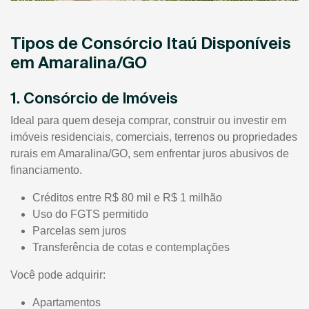
Tipos de Consórcio Itaú Disponíveis
em Amaralina/GO
1. Consórcio de Imóveis
Ideal para quem deseja comprar, construir ou investir em
imóveis residenciais, comerciais, terrenos ou propriedades
rurais em Amaralina/GO, sem enfrentar juros abusivos de
financiamento.
Créditos entre R$ 80 mil e R$ 1 milhão
Uso do FGTS permitido
Parcelas sem juros
Transferência de cotas e contemplações
Você pode adquirir:
Apartamentos