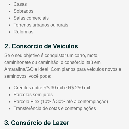
Casas
Sobrados
Salas comerciais
Terrenos urbanos ou rurais
Reformas
2. Consórcio de Veículos
Se o seu objetivo é conquistar um carro, moto,
caminhonete ou caminhão, o consórcio Itaú em
Amaralina/GO é ideal. Com planos para veículos novos e
seminovos, você pode:
Créditos entre R$ 30 mil e R$ 250 mil
Parcelas sem juros
Parcela Flex (10% à 30% até a contemplação)
Transferência de cotas e contemplações
3. Consórcio de Lazer