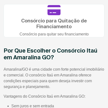
Consórcio para Quitação de
Financiamento
Consórcio para quitar seu financiamento
Por Que Escolher o Consórcio Itaú
em Amaralina GO?
Amaralina/GO é uma cidade com forte potencial imobiliário
e comercial. O consórcio Itaú em Amaralina oferece
condições especiais para quem deseja investir com
segurança e planejamento.
Vantagens do Consórcio Itaú em Amaralina GO:
Sem juros e sem entrada