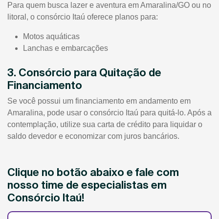
Para quem busca lazer e aventura em Amaralina/GO ou no
litoral, o consórcio Itaú oferece planos para:
Motos aquáticas
Lanchas e embarcações
3. Consórcio para Quitação de
Financiamento
Se você possui um financiamento em andamento em
Amaralina, pode usar o consórcio Itaú para quitá-lo. Após a
contemplação, utilize sua carta de crédito para liquidar o
saldo devedor e economizar com juros bancários.
Clique no botão abaixo e fale com
nosso time de especialistas em
Consórcio Itaú!