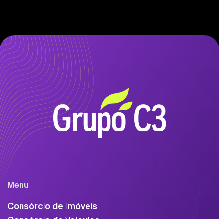
Menu
Consórcio de Imóveis