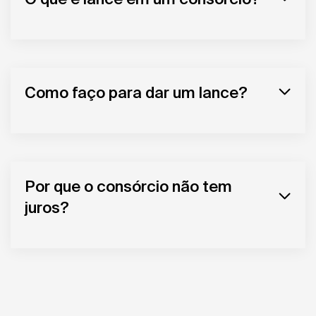
Como faço para dar um lance?
Por que o consórcio não tem
juros?