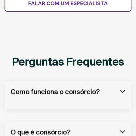
FALAR COM UM ESPECIALISTA
Perguntas Frequentes
Como funciona o consórcio?
O que é consórcio?