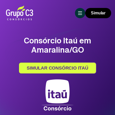
Simular
Consórcio Itaú em
Amaralina/GO
SIMULAR CONSÓRCIO ITAÚ