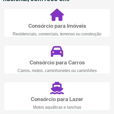
Consórcio para Imóveis
Residenciais, comerciais, terrenos ou construção
Consórcio para Carros
Carros, motos, caminhonetes ou caminhões
Consórcio para Lazer
Motos aquáticas e lanchas