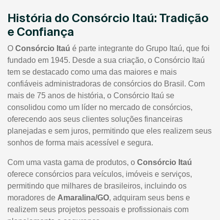
História do Consórcio Itaú: Tradição
e Confiança
O
Consórcio Itaú
é parte integrante do Grupo Itaú, que foi
fundado em 1945. Desde a sua criação, o Consórcio Itaú
tem se destacado como uma das maiores e mais
confiáveis administradoras de consórcios do Brasil. Com
mais de 75 anos de história, o Consórcio Itaú se
consolidou como um líder no mercado de consórcios,
oferecendo aos seus clientes soluções financeiras
planejadas e sem juros, permitindo que eles realizem seus
sonhos de forma mais acessível e segura.
Com uma vasta gama de produtos, o
Consórcio Itaú
oferece consórcios para veículos, imóveis e serviços,
permitindo que milhares de brasileiros, incluindo os
moradores de
Amaralina/GO
, adquiram seus bens e
realizem seus projetos pessoais e profissionais com