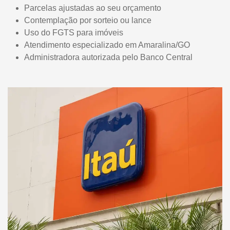
Parcelas ajustadas ao seu orçamento
Contemplação por sorteio ou lance
Uso do FGTS para imóveis
Atendimento especializado em Amaralina/GO
Administradora autorizada pelo Banco Central