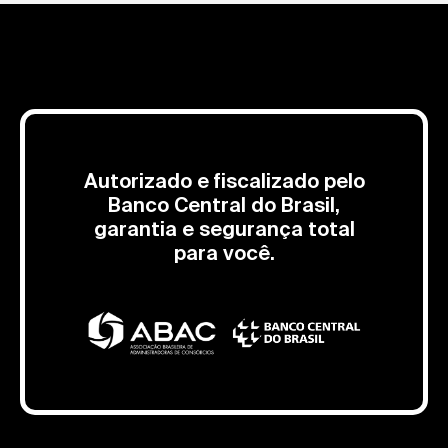
Autorizado e fiscalizado pelo
Banco Central do Brasil,
garantia e segurança total
para você.