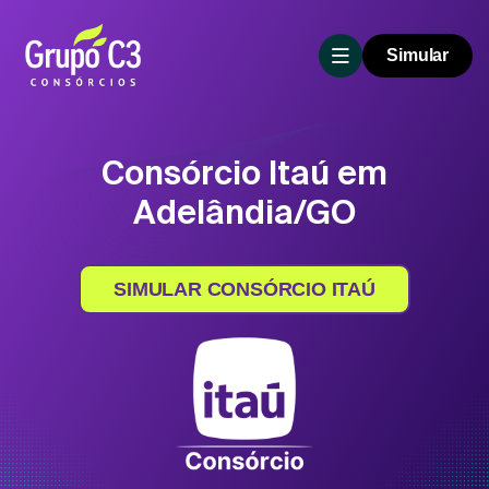
Simular
Consórcio Itaú em
Adelândia/GO
SIMULAR CONSÓRCIO ITAÚ