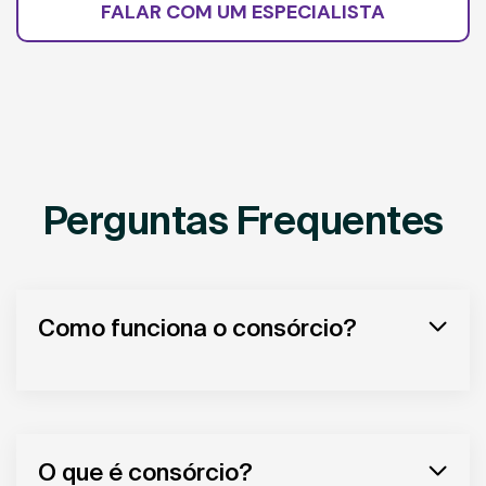
FALAR COM UM ESPECIALISTA
Perguntas Frequentes
Como funciona o consórcio?
O que é consórcio?