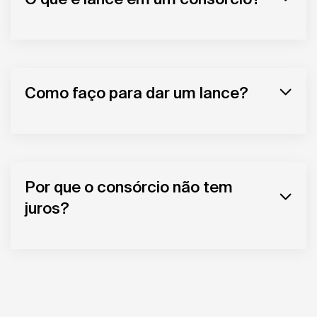
Como faço para dar um lance?
Por que o consórcio não tem
juros?