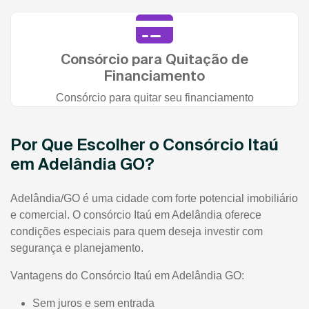
Consórcio para Quitação de
Financiamento
Consórcio para quitar seu financiamento
Por Que Escolher o Consórcio Itaú
em Adelândia GO?
Adelândia/GO é uma cidade com forte potencial imobiliário
e comercial. O consórcio Itaú em Adelândia oferece
condições especiais para quem deseja investir com
segurança e planejamento.
Vantagens do Consórcio Itaú em Adelândia GO:
Sem juros e sem entrada