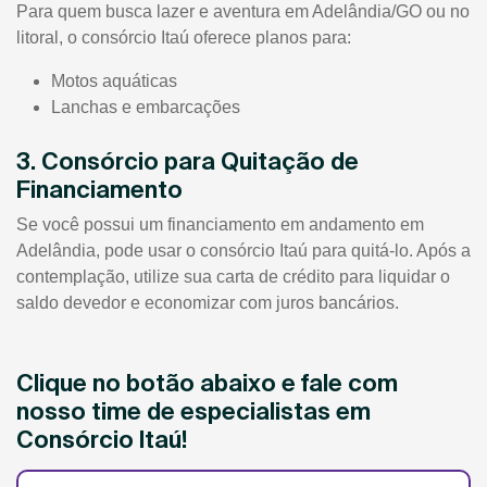
Para quem busca lazer e aventura em Adelândia/GO ou no
litoral, o consórcio Itaú oferece planos para:
Motos aquáticas
Lanchas e embarcações
3. Consórcio para Quitação de
Financiamento
Se você possui um financiamento em andamento em
Adelândia, pode usar o consórcio Itaú para quitá-lo. Após a
contemplação, utilize sua carta de crédito para liquidar o
saldo devedor e economizar com juros bancários.
Clique no botão abaixo e fale com
nosso time de especialistas em
Consórcio Itaú!