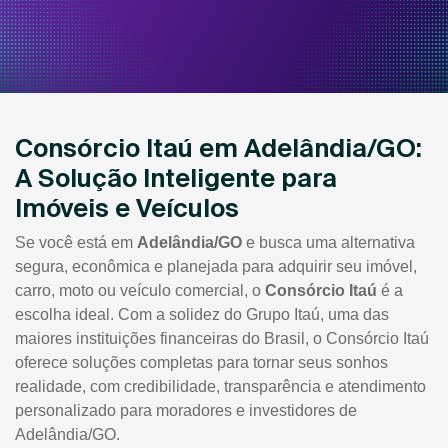
Consórcio Itaú em Adelândia/GO:
A Solução Inteligente para
Imóveis e Veículos
Se você está em
Adelândia/GO
e busca uma alternativa
segura, econômica e planejada para adquirir seu imóvel,
carro, moto ou veículo comercial, o
Consórcio Itaú
é a
escolha ideal. Com a solidez do Grupo Itaú, uma das
maiores instituições financeiras do Brasil, o Consórcio Itaú
oferece soluções completas para tornar seus sonhos
realidade, com credibilidade, transparência e atendimento
personalizado para moradores e investidores de
Adelândia/GO.