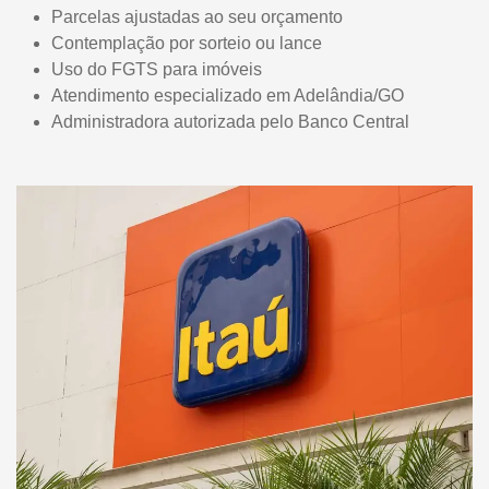
Parcelas ajustadas ao seu orçamento
Contemplação por sorteio ou lance
Uso do FGTS para imóveis
Atendimento especializado em Adelândia/GO
Administradora autorizada pelo Banco Central