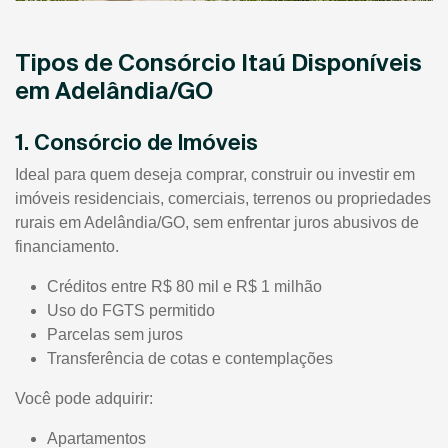
Tipos de Consórcio Itaú Disponíveis
em Adelândia/GO
1. Consórcio de Imóveis
Ideal para quem deseja comprar, construir ou investir em
imóveis residenciais, comerciais, terrenos ou propriedades
rurais em Adelândia/GO, sem enfrentar juros abusivos de
financiamento.
Créditos entre R$ 80 mil e R$ 1 milhão
Uso do FGTS permitido
Parcelas sem juros
Transferência de cotas e contemplações
Você pode adquirir:
Apartamentos