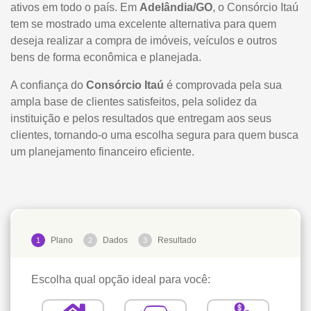
ativos em todo o país. Em
Adelândia/GO
, o Consórcio Itaú
tem se mostrado uma excelente alternativa para quem
deseja realizar a compra de imóveis, veículos e outros
bens de forma econômica e planejada.
A confiança do
Consórcio Itaú
é comprovada pela sua
ampla base de clientes satisfeitos, pela solidez da
instituição e pelos resultados que entregam aos seus
clientes, tornando-o uma escolha segura para quem busca
um planejamento financeiro eficiente.
Plano
Dados
Resultado
1
2
3
Escolha qual opção ideal para você: