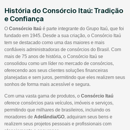
História do Consórcio Itaú: Tradição
e Confiança
O
Consórcio Itaú
é parte integrante do Grupo Itaú, que foi
fundado em 1945. Desde a sua criação, o Consórcio Itaú
tem se destacado como uma das maiores e mais
confiáveis administradoras de consórcios do Brasil. Com
mais de 75 anos de história, o Consórcio Itaú se
consolidou como um líder no mercado de consórcios,
oferecendo aos seus clientes soluções financeiras
planejadas e sem juros, permitindo que eles realizem seus
sonhos de forma mais acessível e segura.
Com uma vasta gama de produtos, o
Consórcio Itaú
oferece consórcios para veículos, imóveis e serviços,
permitindo que milhares de brasileiros, incluindo os
moradores de
Adelândia/GO
, adquiram seus bens e
realizem seus projetos pessoais e profissionais com