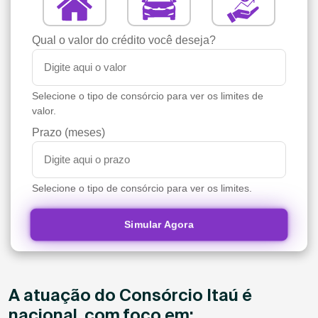
Qual o valor do crédito você deseja?
Selecione o tipo de consórcio para ver os limites de
valor.
Prazo (meses)
Selecione o tipo de consórcio para ver os limites.
Simular Agora
A atuação do Consórcio Itaú é
nacional, com foco em: