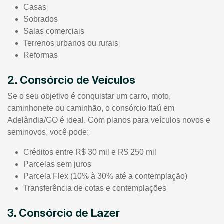
Casas
Sobrados
Salas comerciais
Terrenos urbanos ou rurais
Reformas
2. Consórcio de Veículos
Se o seu objetivo é conquistar um carro, moto,
caminhonete ou caminhão, o consórcio Itaú em
Adelândia/GO é ideal. Com planos para veículos novos e
seminovos, você pode:
Créditos entre R$ 30 mil e R$ 250 mil
Parcelas sem juros
Parcela Flex (10% à 30% até a contemplação)
Transferência de cotas e contemplações
3. Consórcio de Lazer