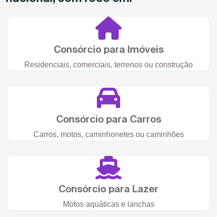
Consórcio para Imóveis
Residenciais, comerciais, terrenos ou construção
Consórcio para Carros
Carros, motos, caminhonetes ou caminhões
Consórcio para Lazer
Motos aquáticas e lanchas