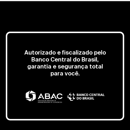
Autorizado e fiscalizado pelo
Banco Central do Brasil,
garantia e segurança total
para você.